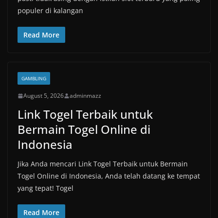
populer di kalangan
Read More
GAMBLING
August 5, 2026
adminmazz
Link Togel Terbaik untuk
Bermain Togel Online di
Indonesia
Jika Anda mencari Link Togel Terbaik untuk Bermain
Togel Online di Indonesia, Anda telah datang ke tempat
yang tepat! Togel
Read More