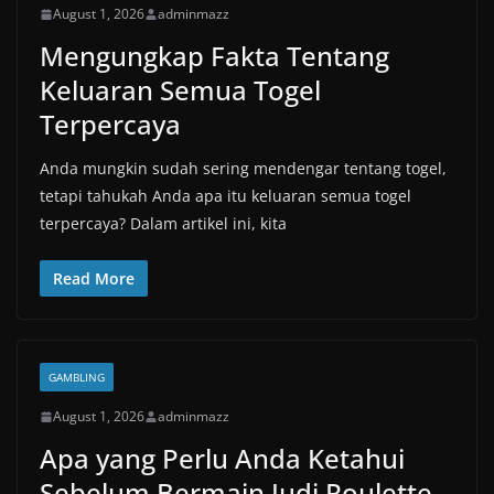
August 1, 2026
adminmazz
Mengungkap Fakta Tentang
Keluaran Semua Togel
Terpercaya
Anda mungkin sudah sering mendengar tentang togel,
tetapi tahukah Anda apa itu keluaran semua togel
terpercaya? Dalam artikel ini, kita
Read More
GAMBLING
August 1, 2026
adminmazz
Apa yang Perlu Anda Ketahui
Sebelum Bermain Judi Roulette