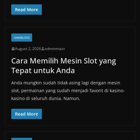
Read More
GAMBLING
August 2, 2026
adminmazz
Cara Memilih Mesin Slot yang
Tepat untuk Anda
Anda mungkin sudah tidak asing lagi dengan mesin
slot, permainan yang sudah menjadi favorit di kasino-
kasino di seluruh dunia. Namun,
Read More