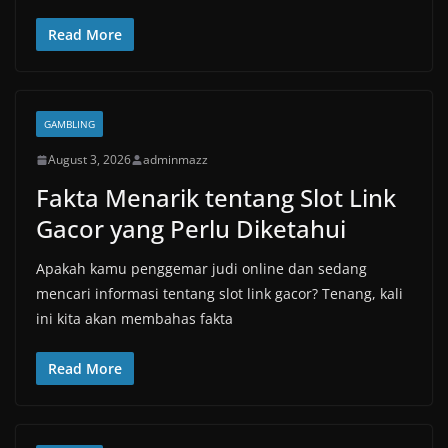
Read More
GAMBLING
August 3, 2026
adminmazz
Fakta Menarik tentang Slot Link
Gacor yang Perlu Diketahui
Apakah kamu penggemar judi online dan sedang
mencari informasi tentang slot link gacor? Tenang, kali
ini kita akan membahas fakta
Read More