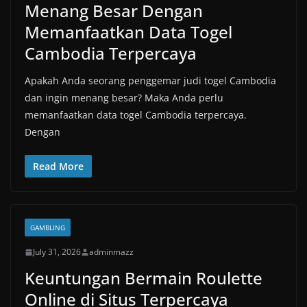
Menang Besar Dengan
Memanfaatkan Data Togel
Cambodia Terpercaya
Apakah Anda seorang penggemar judi togel Cambodia
dan ingin menang besar? Maka Anda perlu
memanfaatkan data togel Cambodia terpercaya.
Dengan
Read More
GAMBLING
July 31, 2026
adminmazz
Keuntungan Bermain Roulette
Online di Situs Terpercaya