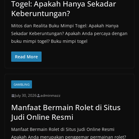
Togel: Apakah Hanya Sekadar
Keberuntungan?
Mitos dan Realita Buku Mimpi Togel: Apakah Hanya
Sekadar Keberuntungan? Apakah Anda percaya dengan
buku mimpi togel? Buku mimpi togel
Read More
GAMBLING
July 30, 2026
adminmazz
Manfaat Bermain Rolet di Situs
Judi Online Resmi
Manfaat Bermain Rolet di Situs Judi Online Resmi
Apakah Anda merupakan penggemar permainan rolet?