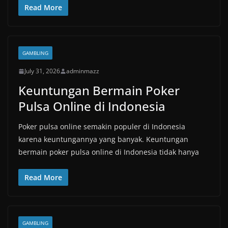
Read More
GAMBLING
July 31, 2026
adminmazz
Keuntungan Bermain Poker
Pulsa Online di Indonesia
Poker pulsa online semakin populer di Indonesia
karena keuntungannya yang banyak. Keuntungan
bermain poker pulsa online di Indonesia tidak hanya
Read More
GAMBLING