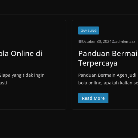
GAMBLING
October 30, 2024
adminmazz
la Online di
Panduan Bermain
Terpercaya
Siapa yang tidak ingin
Panduan Bermain Agen Judi B
asti
bola online, apakah kalian 
Read More