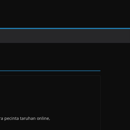
a pecinta taruhan online,