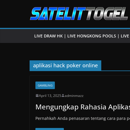
Skip
to
content
LIVE DRAW HK | LIVE HONGKONG POOLS | LIVE 
aplikasi hack poker online
GAMBLING
April 13, 2025
adminmazz
Mengungkap Rahasia Aplikas
Pernahkah Anda penasaran tentang cara para p