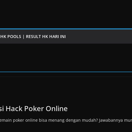
HK POOLS | RESULT HK HARI INI
i Hack Poker Online
emain poker online bisa menang dengan mudah? Jawabannya mungk