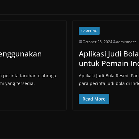
GAMBLING
October 28, 2024
adminmazz
enggunakan
Aplikasi Judi Bo
untuk Pemain In
an pecinta taruhan olahraga.
Aplikasi Judi Bola Resmi: P
mi yang tersedia,
para pecinta judi bola di Ind
Read More