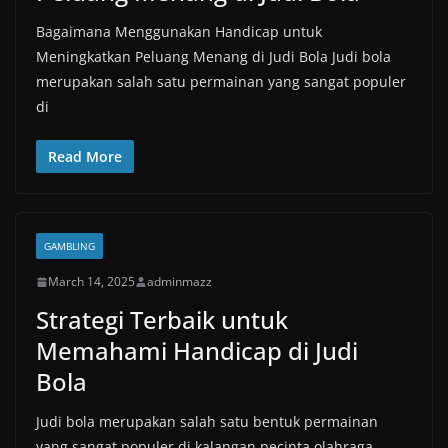
Bagaimana Menggunakan Handicap untuk
Meningkatkan Peluang Menang di Judi Bola Judi bola
merupakan salah satu permainan yang sangat populer
di
Read More
GAMBLING
March 14, 2025
adminmazz
Strategi Terbaik untuk
Memahami Handicap di Judi
Bola
Judi bola merupakan salah satu bentuk permainan
yang sangat populer di kalangan pecinta olahraga.