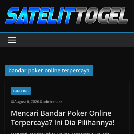
Skip
to
content
bandar poker online terpercaya
GAMBLING
August 6, 2026
adminmazz
Mencari Bandar Poker Online
Terpercaya? Ini Dia Pilihannya!