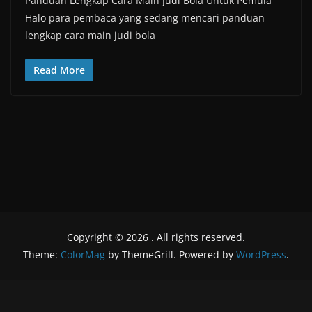
Panduan Lengkap Cara Main Judi Bola Untuk Pemula
Halo para pembaca yang sedang mencari panduan
lengkap cara main judi bola
Read More
Copyright © 2026
. All rights reserved.
Theme:
ColorMag
by ThemeGrill. Powered by
WordPress
.