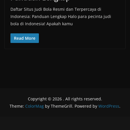
Daftar Situs Judi Bola Resmi dan Terpercaya di
Indonesia: Panduan Lengkap Halo para pecinta judi
bola di Indonesia! Apakah kamu
Read More
Copyright © 2026
. All rights reserved.
Theme:
ColorMag
by ThemeGrill. Powered by
WordPress
.