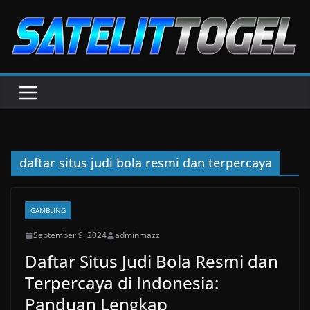
Skip
to
content
daftar situs judi bola resmi dan terpercaya
GAMBLING
September 9, 2024
adminmazz
Daftar Situs Judi Bola Resmi dan
Terpercaya di Indonesia:
Panduan Lengkap