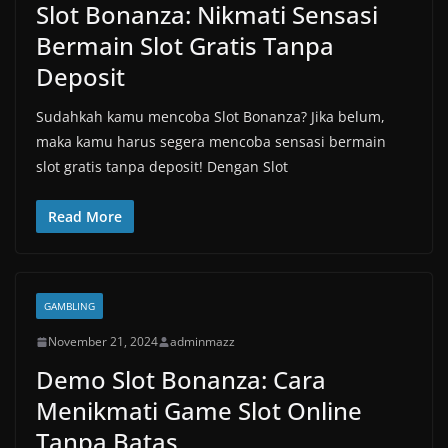
Slot Bonanza: Nikmati Sensasi
Bermain Slot Gratis Tanpa
Deposit
Sudahkah kamu mencoba Slot Bonanza? Jika belum,
maka kamu harus segera mencoba sensasi bermain
slot gratis tanpa deposit! Dengan Slot
Read More
GAMBLING
November 21, 2024
adminmazz
Demo Slot Bonanza: Cara
Menikmati Game Slot Online
Tanpa Batas