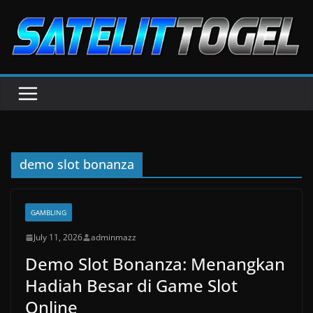
Skip
to
content
demo slot bonanza
GAMBLING
July 11, 2026
adminmazz
Demo Slot Bonanza: Menangkan
Hadiah Besar di Game Slot
Online