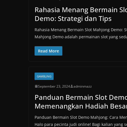
Rahasia Menang Bermain Sl
Demo: Strategi dan Tips
Rahasia Menang Bermain Slot Mahjong Demo: Str
Mahjong Demo adalah permainan slot yang seda
Read More
GAMBLING
September 23, 2024
adminmazz
Panduan Bermain Slot Demo
Memenangkan Hadiah Besa
Panduan Bermain Slot Demo Mahjong: Cara Me
Halo para pecinta judi online! Bagi kalian yan