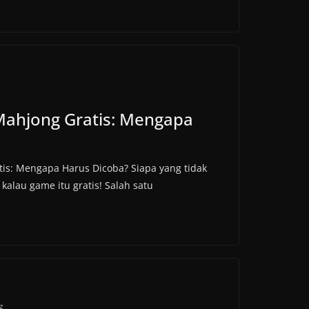
Mahjong Gratis: Mengapa
is: Mengapa Harus Dicoba? Siapa yang tidak
kalau game itu gratis! Salah satu
z