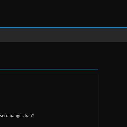
seru banget, kan?