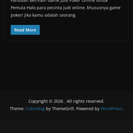
Panduan Bermain Game Judi Poker Online untuk
Pemula Halo para pecinta judi online, khususnya game
poker! Jika kamu adalah seorang
Read More
Copyright © 2026
. All rights reserved.
Theme:
ColorMag
by ThemeGrill. Powered by
WordPress
.