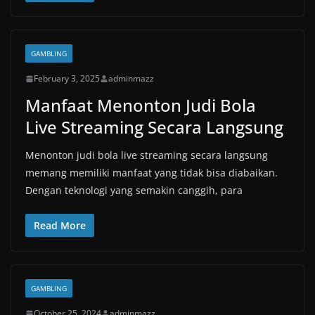
GAMBLING
February 3, 2025
adminmazz
Manfaat Menonton Judi Bola
Live Streaming Secara Langsung
Menonton judi bola live streaming secara langsung
memang memiliki manfaat yang tidak bisa diabaikan.
Dengan teknologi yang semakin canggih, para
Read More
GAMBLING
October 25, 2024
adminmazz