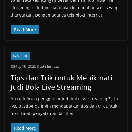
Salah satu keuntungan besar bermain judi bola live
streaming di Indonesia adalah kemudahan akses yang
ditawarkan. Dengan adanya teknologi internet
Read More
GAMBLING
May 19, 2025
adminmazz
Tips dan Trik untuk Menikmati
Judi Bola Live Streaming
Apakah Anda penggemar judi bola live streaming? Jika
iya, pasti Anda ingin mendapatkan tips dan trik untuk
menikmati pengalaman taruhan
Read More