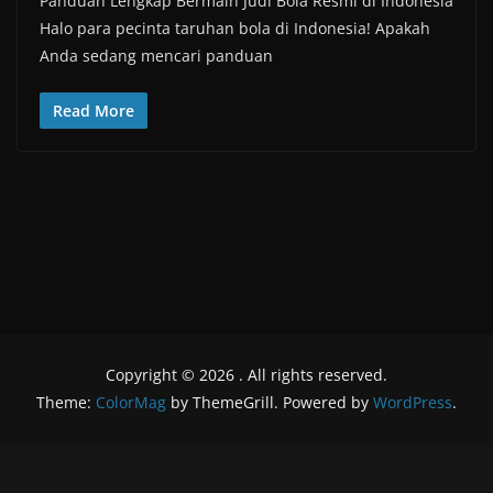
Panduan Lengkap Bermain Judi Bola Resmi di Indonesia
Halo para pecinta taruhan bola di Indonesia! Apakah
Anda sedang mencari panduan
Read More
Copyright © 2026
. All rights reserved.
Theme:
ColorMag
by ThemeGrill. Powered by
WordPress
.