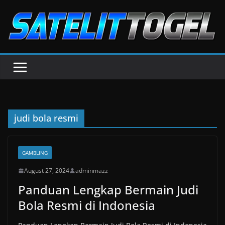
Skip
to
content
judi bola resmi
GAMBLING
August 27, 2024
adminmazz
Panduan Lengkap Bermain Judi
Bola Resmi di Indonesia