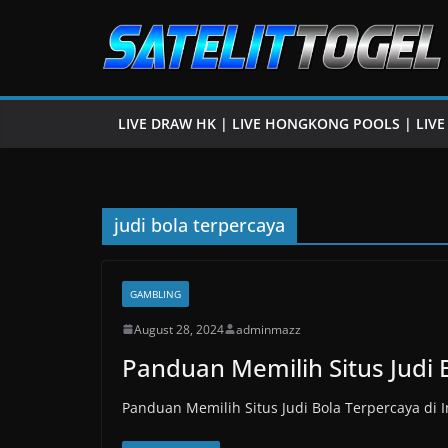
Skip
to
content
LIVE DRAW HK | LIVE HONGKONG POOLS | LIVE 
judi bola terpercaya
GAMBLING
August 28, 2024
adminmazz
Panduan Memilih Situs Judi 
Panduan Memilih Situs Judi Bola Terpercaya di 