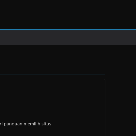
ari panduan memilih situs