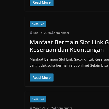
Read More
GAMBLING
June 18, 2026
adminmazz
Manfaat Bermain Slot Link 
Keseruan dan Keuntungan
Manfaat Bermain Slot Link Gacor untuk Keseru
yang tidak suka bermain slot online? Selain bisa
Read More
GAMBLING
March 21, 2025
adminmazz