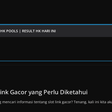
HK POOLS | RESULT HK HARI INI
Link Gacor yang Perlu Diketahui
encari informasi tentang slot link gacor? Tenang, kali ini kita 