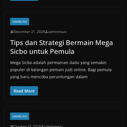
GAMBLING
December 21, 2024
adminmazz
Tips dan Strategi Bermain Mega
Sicbo untuk Pemula
Mega Sicbo adalah permainan dadu yang semakin
populer di kalangan pemain judi online. Bagi pemula
yang baru mencoba peruntungan dalam
Read More
GAMBLING
October 23, 2024
adminmazz