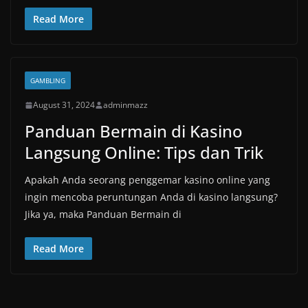
Read More
GAMBLING
August 31, 2024
adminmazz
Panduan Bermain di Kasino
Langsung Online: Tips dan Trik
Apakah Anda seorang penggemar kasino online yang
ingin mencoba peruntungan Anda di kasino langsung?
Jika ya, maka Panduan Bermain di
Read More