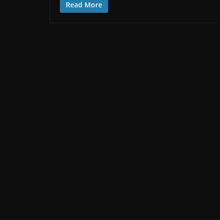
Read More