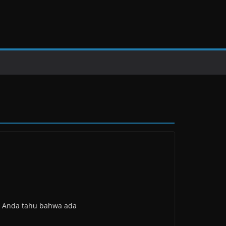
h Anda tahu bahwa ada