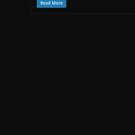
Read More