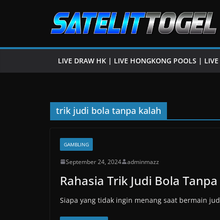
Skip
to
content
LIVE DRAW HK | LIVE HONGKONG POOLS | LIVE 
trik judi bola tanpa kalah
GAMBLING
September 24, 2024
adminmazz
Rahasia Trik Judi Bola Tanp
Siapa yang tidak ingin menang saat bermain j