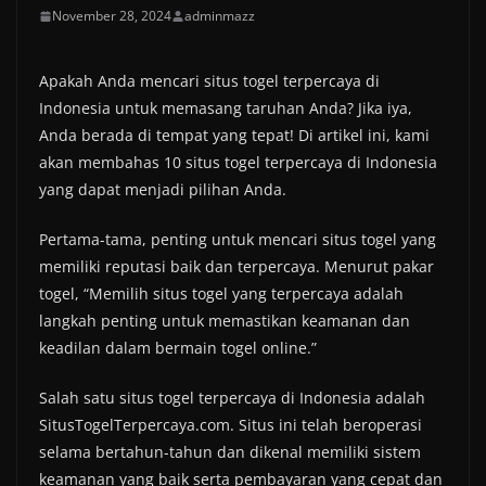
November 28, 2024
adminmazz
Apakah Anda mencari situs togel terpercaya di
Indonesia untuk memasang taruhan Anda? Jika iya,
Anda berada di tempat yang tepat! Di artikel ini, kami
akan membahas 10 situs togel terpercaya di Indonesia
yang dapat menjadi pilihan Anda.
Pertama-tama, penting untuk mencari situs togel yang
memiliki reputasi baik dan terpercaya. Menurut pakar
togel, “Memilih situs togel yang terpercaya adalah
langkah penting untuk memastikan keamanan dan
keadilan dalam bermain togel online.”
Salah satu situs togel terpercaya di Indonesia adalah
SitusTogelTerpercaya.com. Situs ini telah beroperasi
selama bertahun-tahun dan dikenal memiliki sistem
keamanan yang baik serta pembayaran yang cepat dan