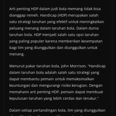
Arti penting HDP dalam judi bola memang tidak bisa
dianggap remeh. Handicap (HDP) merupakan salah
satu strategi taruhan yang efektif untuk meningkatkan
peluang menang dalam taruhan bola. Dalam dunia
taruhan bola, HDP menjadi salah satu opsi taruhan
yang paling populer karena memberikan kesempatan
bagi tim yang diunggulkan dan diunggulkan untuk
menang.
Menurut pakar taruhan bola, John Morrison, “Handicap
dalam taruhan bola adalah salah satu strategi yang
dapat membantu pemain untuk memaksimalkan
keuntungan dan mengurangi risiko kerugian. Dengan
memahami arti penting HDP, pemain dapat membuat
keputusan taruhan yang lebih cerdas dan terukur.”
Dalam setiap pertandingan bola, tim yang diunggulkan