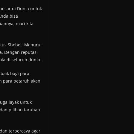
besar di Dunia untuk
Anda bisa
nnya, mari kita
itus Sbobet. Menurut
ia. Dengan reputasi
la di seluruh dunia.
baik bagi para
in para petaruh akan
juga layak untuk
 dan pilihan taruhan
 dan terpercaya agar