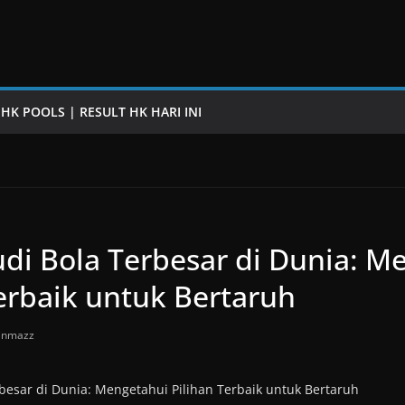
HK POOLS | RESULT HK HARI INI
udi Bola Terbesar di Dunia: M
Terbaik untuk Bertaruh
inmazz
besar di Dunia: Mengetahui Pilihan Terbaik untuk Bertaruh