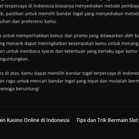
gel terpercaya di Indonesia biasanya menyediakan metode pemba
adi, pastikan untuk memilih bandar togel yang menyediakan meto
uhan dan preferensi kamu.
pa untuk memperhatikan bonus dan promo yang ditawarkan oleh ba
ng menarik dapat meningkatkan kesempatan kamu untuk menang
kan untuk membaca syarat dan ketentuan yang berlaku agar kamu t
enguntungkan.
ps di atas, kamu dapat memilih bandar togel terpercaya di Indon
gan ragu untuk mencari bandar togel yang tepat dan mulailah ber
Semoga beruntung!
n Kasino Online di Indonesia
Tips dan Trik Bermain Slot