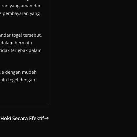
yaran yang aman dan
de pembayaran yang
ndar togel tersebut.
 dalam bermain
idak terjebak dalam
esia dengan mudah
main togel dengan
 Hoki Secara Efektif