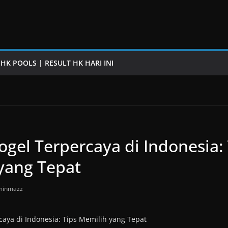
HK POOLS | RESULT HK HARI INI
gel Terpercaya di Indonesia: 
yang Tepat
minmazz
caya di Indonesia: Tips Memilih yang Tepat