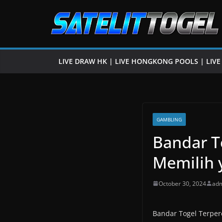
Skip
to
content
LIVE DRAW HK | LIVE HONGKONG POOLS | LIVE 
GAMBLING
Bandar To
Memilih 
October 30, 2024
ad
Bandar Togel Terper