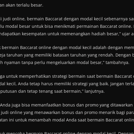
n akan terlalu besar.
i judi online, bermain Baccarat dengan modal kecil sebenarnya s
erlu modal besar untuk bisa menikmati permainan Baccarat online.
dapatkan kesempatan untuk memenangkan hadiah besar,” ujar ah
uk bermain Baccarat online dengan modal kecil adalah dengan mem
meja taruhan yang memiliki batasan taruhan yang rendah. Dengan b
ih nyaman tanpa perlu mengeluarkan modal besar,” tambahnya.
juga untuk memperhatikan strategi bermain saat bermain Baccarat 
 kecil, Anda tetap harus memiliki strategi yang baik. Jangan terl
utusan dan tetap tenang saat bermain,” lanjutnya.
 Anda juga bisa memanfaatkan bonus dan promo yang ditawarkan o
us judi online yang menawarkan bonus dan promo menarik bagi pa
tan ini untuk menambah modal Anda saat bermain Baccarat onlin
ntuk mencoba bermain Baccarat online dengan modal kecil. Dengan 