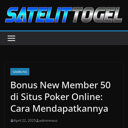
Skip
to
content
GAMBLING
Bonus New Member 50
di Situs Poker Online:
Cara Mendapatkannya
April 22, 2025
adminmazz