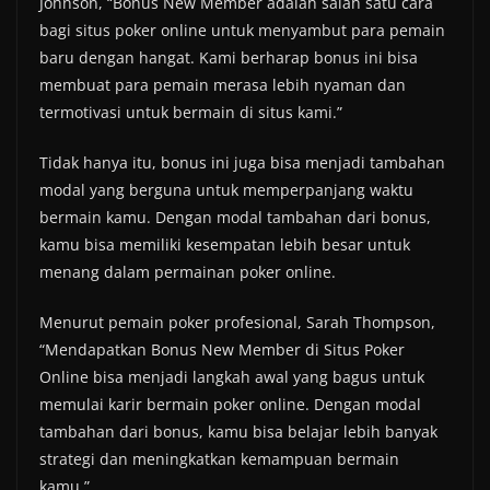
Johnson, “Bonus New Member adalah salah satu cara
bagi situs poker online untuk menyambut para pemain
baru dengan hangat. Kami berharap bonus ini bisa
membuat para pemain merasa lebih nyaman dan
termotivasi untuk bermain di situs kami.”
Tidak hanya itu, bonus ini juga bisa menjadi tambahan
modal yang berguna untuk memperpanjang waktu
bermain kamu. Dengan modal tambahan dari bonus,
kamu bisa memiliki kesempatan lebih besar untuk
menang dalam permainan poker online.
Menurut pemain poker profesional, Sarah Thompson,
“Mendapatkan Bonus New Member di Situs Poker
Online bisa menjadi langkah awal yang bagus untuk
memulai karir bermain poker online. Dengan modal
tambahan dari bonus, kamu bisa belajar lebih banyak
strategi dan meningkatkan kemampuan bermain
kamu.”