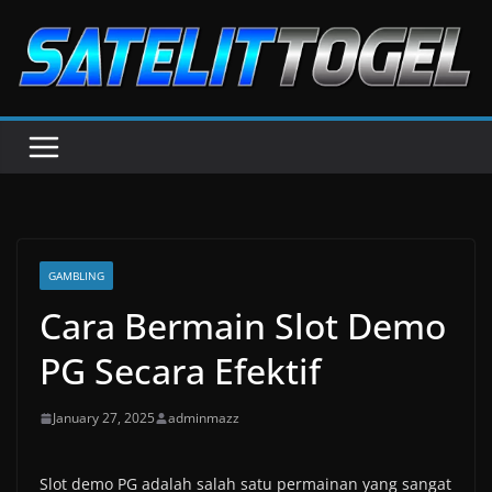
Skip
to
content
GAMBLING
Cara Bermain Slot Demo
PG Secara Efektif
January 27, 2025
adminmazz
Slot demo PG adalah salah satu permainan yang sangat