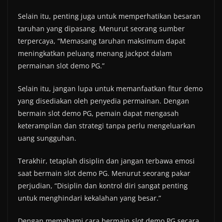
Selain itu, penting juga untuk memperhatikan besaran
taruhan yang dipasang. Menurut seorang sumber
terpercaya, “Memasang taruhan maksimum dapat
meningkatkan peluang menang jackpot dalam
permainan slot demo PG.”
Selain itu, jangan lupa untuk memanfaatkan fitur demo
yang disediakan oleh penyedia permainan. Dengan
bermain slot demo PG, pemain dapat mengasah
keterampilan dan strategi tanpa perlu mengeluarkan
uang sungguhan.
Terakhir, tetaplah disiplin dan jangan terbawa emosi
saat bermain slot demo PG. Menurut seorang pakar
perjudian, “Disiplin dan kontrol diri sangat penting
untuk menghindari kekalahan yang besar.”
Dengan memahami cara bermain slot demo PG secara