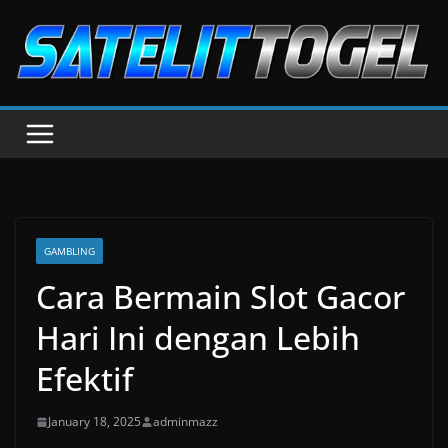
Skip
to
content
GAMBLING
Cara Bermain Slot Gacor
Hari Ini dengan Lebih
Efektif
January 18, 2025
adminmazz