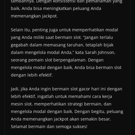
tambahnya. Dengan konsistensi dan pemahaman yang
baik, Anda bisa meningkatkan peluang Anda
memenangkan jackpot.
Selain itu, penting juga untuk memperhatikan modal
yang Anda miliki saat bermain slot. “Jangan terlalu
gegabah dalam memasang taruhan, tetaplah bijak
dalam mengelola modal Anda,” kata Sarah Johnson,
seorang pemain slot berpengalaman. Dengan
mengelola modal dengan baik, Anda bisa bermain slot
dengan lebih efektif.
Jadi, jika Anda ingin bermain slot gacor hari ini dengan
lebih efektif, ingatlah untuk memahami cara kerja
mesin slot, memperhatikan strategi bermain, dan
mengelola modal dengan baik. Dengan begitu, peluang
Anda memenangkan jackpot akan semakin besar.
Selamat bermain dan semoga sukses!