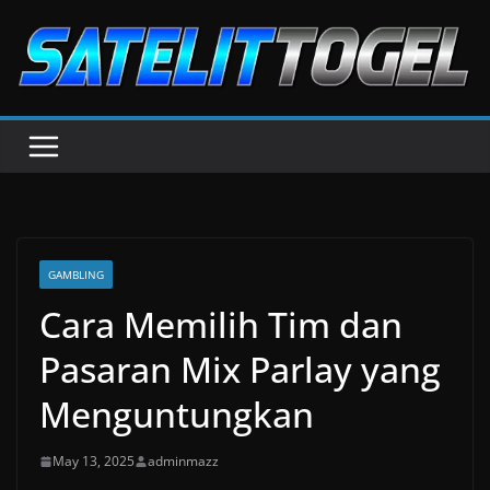
Skip
to
content
GAMBLING
Cara Memilih Tim dan
Pasaran Mix Parlay yang
Menguntungkan
May 13, 2025
adminmazz