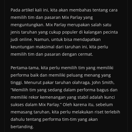
Pada artikel kali ini, kita akan membahas tentang cara
memilih tim dan pasaran Mix Parlay yang
menguntungkan. Mix Parlay merupakan salah satu
jenis taruhan yang cukup populer di kalangan pecinta
judi online. Namun, untuk bisa mendapatkan
keuntungan maksimal dari taruhan ini, kita perlu
memilih tim dan pasaran dengan cermat.
Pertama-tama, kita perlu memilih tim yang memiliki
performa baik dan memiliki peluang menang yang
tinggi. Menurut pakar taruhan olahraga, John Smith,
“Memilih tim yang sedang dalam performa bagus dan
memiliki rekor kemenangan yang stabil adalah kunci
sukses dalam Mix Parlay.” Oleh karena itu, sebelum
memasang taruhan, kita perlu melakukan riset terlebih
dahulu tentang performa tim-tim yang akan
bertanding.