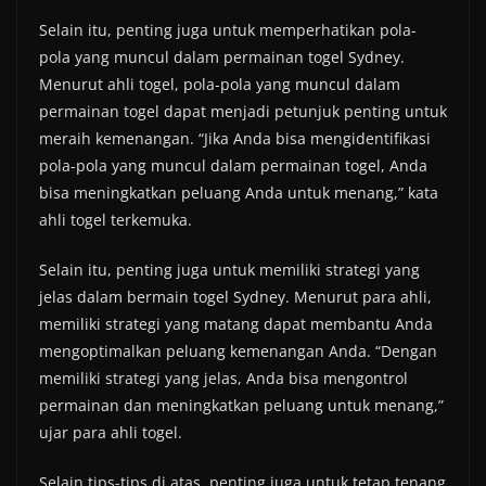
Selain itu, penting juga untuk memperhatikan pola-
pola yang muncul dalam permainan togel Sydney.
Menurut ahli togel, pola-pola yang muncul dalam
permainan togel dapat menjadi petunjuk penting untuk
meraih kemenangan. “Jika Anda bisa mengidentifikasi
pola-pola yang muncul dalam permainan togel, Anda
bisa meningkatkan peluang Anda untuk menang,” kata
ahli togel terkemuka.
Selain itu, penting juga untuk memiliki strategi yang
jelas dalam bermain togel Sydney. Menurut para ahli,
memiliki strategi yang matang dapat membantu Anda
mengoptimalkan peluang kemenangan Anda. “Dengan
memiliki strategi yang jelas, Anda bisa mengontrol
permainan dan meningkatkan peluang untuk menang,”
ujar para ahli togel.
Selain tips-tips di atas, penting juga untuk tetap tenang