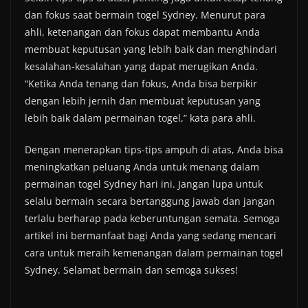
dan fokus saat bermain togel Sydney. Menurut para
ahli, ketenangan dan fokus dapat membantu Anda
membuat keputusan yang lebih baik dan menghindari
kesalahan-kesalahan yang dapat merugikan Anda.
“Ketika Anda tenang dan fokus, Anda bisa berpikir
dengan lebih jernih dan membuat keputusan yang
lebih baik dalam permainan togel,” kata para ahli.
Dengan menerapkan tips-tips ampuh di atas, Anda bisa
meningkatkan peluang Anda untuk menang dalam
permainan togel Sydney hari ini. Jangan lupa untuk
selalu bermain secara bertanggung jawab dan jangan
terlalu berharap pada keberuntungan semata. Semoga
artikel ini bermanfaat bagi Anda yang sedang mencari
cara untuk meraih kemenangan dalam permainan togel
Sydney. Selamat bermain dan semoga sukses!