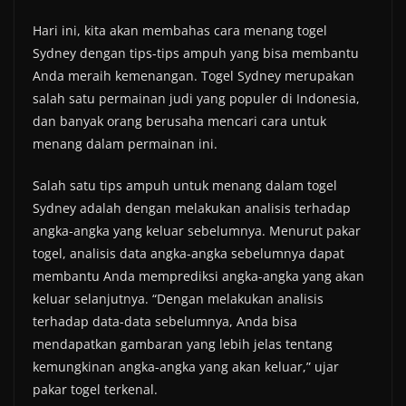
Hari ini, kita akan membahas cara menang togel
Sydney dengan tips-tips ampuh yang bisa membantu
Anda meraih kemenangan. Togel Sydney merupakan
salah satu permainan judi yang populer di Indonesia,
dan banyak orang berusaha mencari cara untuk
menang dalam permainan ini.
Salah satu tips ampuh untuk menang dalam togel
Sydney adalah dengan melakukan analisis terhadap
angka-angka yang keluar sebelumnya. Menurut pakar
togel, analisis data angka-angka sebelumnya dapat
membantu Anda memprediksi angka-angka yang akan
keluar selanjutnya. “Dengan melakukan analisis
terhadap data-data sebelumnya, Anda bisa
mendapatkan gambaran yang lebih jelas tentang
kemungkinan angka-angka yang akan keluar,” ujar
pakar togel terkenal.