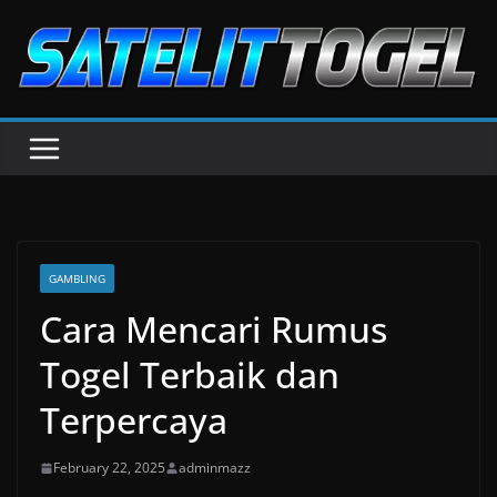
Skip
to
content
GAMBLING
Cara Mencari Rumus
Togel Terbaik dan
Terpercaya
February 22, 2025
adminmazz