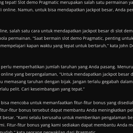
ng tepat! Slot demo Pragmatic merupakan salah satu permainan ya
i online. Namun, untuk bisa mendapatkan jackpot besar, Anda p
line, salah satu cara untuk mendapatkan jackpot besar di slot de
la permainan. “Saat bermain slot demo Pragmatic, penting unt
mempelajari kapan waktu yang tepat untuk bertaruh,” kata John Do
ga perlu memperhatikan jumlah taruhan yang Anda pasang. Menurut
 online yang berpengalaman, “Untuk mendapatkan jackpot besar d
lu memasang taruhan dengan bijak. Jangan terlalu gegabah dala
rlalu pelit. Cari keseimbangan yang tepat.”
a bisa mencoba untuk memanfaatkan fitur-fitur bonus yang disedia
fitur-fitur bonus tersebut dapat membantu Anda meningkatkan pe
 besar. “Kami selalu berusaha untuk memberikan pengalaman be
mi. Fitur-fitur bonus yang kami sediakan dapat membantu Anda m
mudah,” kata seorang perwakilan dari Pragmatic.