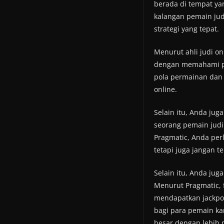
berada di tempat ya
kalangan pemain jud
strategi yang tepat.
Menurut ahli judi on
dengan memahami po
pola permainan dan 
online.
Selain itu, Anda ju
seorang pemain judi
Pragmatic, Anda per
tetapi juga jangan te
Selain itu, Anda jug
Menurut Pragmatic, 
mendapatkan jackpot
bagi para pemain ka
besar dengan lebih 