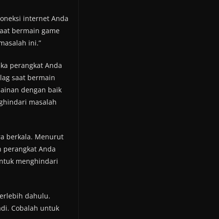
oneksi internet Anda
 saat bermain game
asalah ini.”
ika perangkat Anda
lag saat bermain
ainan dengan baik
ghindari masalah
ra berkala. Menurut
n perangkat Anda
untuk menghindari
erlebih dahulu.
adi. Cobalah untuk