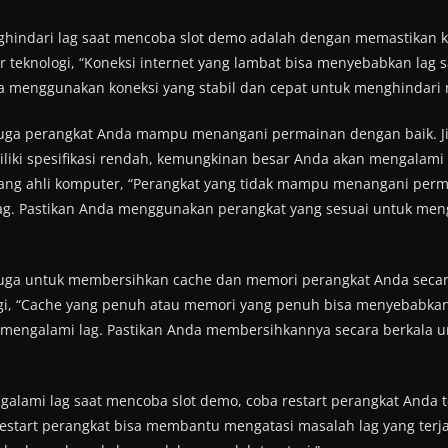
ghindari lag saat mencoba slot demo adalah dengan memastikan k
ar teknologi, “Koneksi internet yang lambat bisa menyebabkan lag
da menggunakan koneksi yang stabil dan cepat untuk menghindari m
n juga perangkat Anda mampu menangani permainan dengan baik. J
liki spesifikasi rendah, kemungkinan besar Anda akan mengalami 
ang ahli komputer, “Perangkat yang tidak mampu menangani perm
ag. Pastikan Anda menggunakan perangkat yang sesuai untuk men
n juga untuk membersihkan cache dan memori perangkat Anda seca
ogi, “Cache yang penuh atau memori yang penuh bisa menyebabka
mengalami lag. Pastikan Anda membersihkannya secara berkala 
galami lag saat mencoba slot demo, coba restart perangkat Anda t
Restart perangkat bisa membantu mengatasi masalah lag yang terj