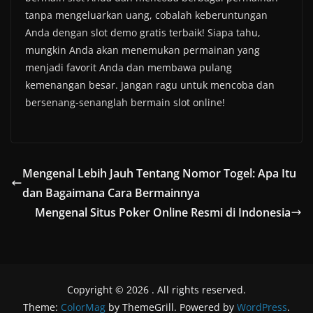
tanpa mengeluarkan uang, cobalah keberuntungan
Anda dengan slot demo gratis terbaik! Siapa tahu,
mungkin Anda akan menemukan permainan yang
menjadi favorit Anda dan membawa pulang
kemenangan besar. Jangan ragu untuk mencoba dan
bersenang-senanglah bermain slot online!
Mengenal Lebih Jauh Tentang Nomor Togel: Apa Itu
dan Bagaimana Cara Bermainnya
Mengenal Situs Poker Online Resmi di Indonesia
Copyright © 2026
. All rights reserved.
Theme:
ColorMag
by ThemeGrill. Powered by
WordPress
.