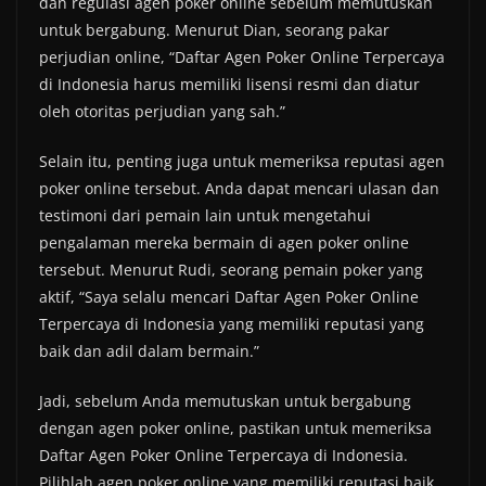
dan regulasi agen poker online sebelum memutuskan
untuk bergabung. Menurut Dian, seorang pakar
perjudian online, “Daftar Agen Poker Online Terpercaya
di Indonesia harus memiliki lisensi resmi dan diatur
oleh otoritas perjudian yang sah.”
Selain itu, penting juga untuk memeriksa reputasi agen
poker online tersebut. Anda dapat mencari ulasan dan
testimoni dari pemain lain untuk mengetahui
pengalaman mereka bermain di agen poker online
tersebut. Menurut Rudi, seorang pemain poker yang
aktif, “Saya selalu mencari Daftar Agen Poker Online
Terpercaya di Indonesia yang memiliki reputasi yang
baik dan adil dalam bermain.”
Jadi, sebelum Anda memutuskan untuk bergabung
dengan agen poker online, pastikan untuk memeriksa
Daftar Agen Poker Online Terpercaya di Indonesia.
Pilihlah agen poker online yang memiliki reputasi baik,