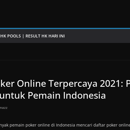
HK POOLS | RESULT HK HARI INI
oker Online Terpercaya 2021:
untuk Pemain Indonesia
mazz
yak pemain poker online di Indonesia mencari daftar poker online