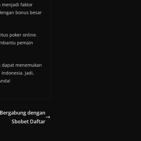
 menjadi faktor
 dengan bonus besar
tus poker online.
embantu pemain
kan dapat menemukan
Indonesia. Jadi,
Anda!
 Bergabung dengan
Sbobet Daftar