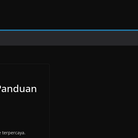
 Panduan
 terpercaya.