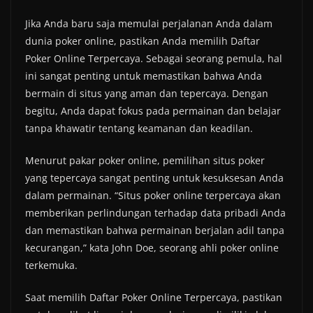
Jika Anda baru saja memulai perjalanan Anda dalam
dunia poker online, pastikan Anda memilih Daftar
Poker Online Terpercaya. Sebagai seorang pemula, hal
ini sangat penting untuk memastikan bahwa Anda
bermain di situs yang aman dan tepercaya. Dengan
begitu, Anda dapat fokus pada permainan dan belajar
tanpa khawatir tentang keamanan dan keadilan.
Menurut pakar poker online, pemilihan situs poker
yang tepercaya sangat penting untuk kesuksesan Anda
dalam permainan. “Situs poker online terpercaya akan
memberikan perlindungan terhadap data pribadi Anda
dan memastikan bahwa permainan berjalan adil tanpa
kecurangan,” kata John Doe, seorang ahli poker online
terkemuka.
Saat memilih Daftar Poker Online Terpercaya, pastikan