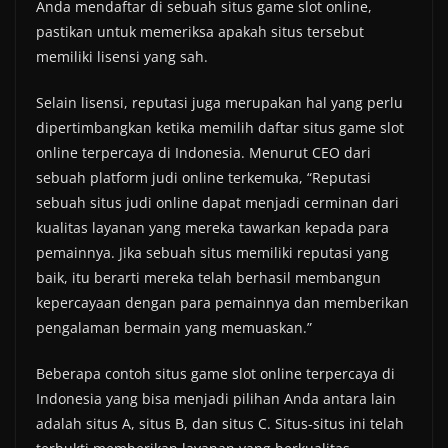
Anda mendaftar di sebuah situs game slot online,
pastikan untuk memeriksa apakah situs tersebut
memiliki lisensi yang sah.
Selain lisensi, reputasi juga merupakan hal yang perlu
dipertimbangkan ketika memilih daftar situs game slot
online terpercaya di Indonesia. Menurut CEO dari
sebuah platform judi online terkemuka, “Reputasi
sebuah situs judi online dapat menjadi cerminan dari
kualitas layanan yang mereka tawarkan kepada para
pemainnya. Jika sebuah situs memiliki reputasi yang
baik, itu berarti mereka telah berhasil membangun
kepercayaan dengan para pemainnya dan memberikan
pengalaman bermain yang memuaskan.”
Beberapa contoh situs game slot online terpercaya di
Indonesia yang bisa menjadi pilihan Anda antara lain
adalah situs A, situs B, dan situs C. Situs-situs ini telah