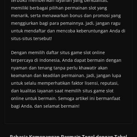
terbukti memberikan layanan yang berkualitas,
memiliki berbagai pilihan permainan slot yang
menarik, serta menawarkan bonus dan promosi yang
menggiurkan bagi para pemainnya. Jadi, jangan ragu
untuk mendaftar dan mencoba keberuntungan Anda di
situs-situs tersebut!
Dengan memilih daftar situs game slot online
terpercaya di Indonesia, Anda dapat bermain dengan
nyaman dan tenang tanpa perlu khawatir akan
keamanan dan keadilan permainan. Jadi, jangan lupa
untuk selalu memperhatikan faktor lisensi, reputasi,
dan kualitas layanan saat memilih situs game slot
online untuk bermain. Semoga artikel ini bermanfaat
bagi Anda, dan selamat bermain!