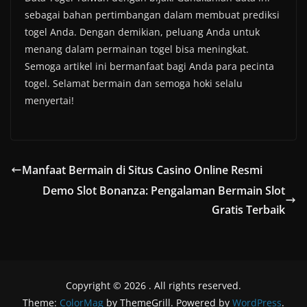
sebagai bahan pertimbangan dalam membuat prediksi
togel Anda. Dengan demikian, peluang Anda untuk
menang dalam permainan togel bisa meningkat.
Semoga artikel ini bermanfaat bagi Anda para pecinta
togel. Selamat bermain dan semoga hoki selalu
menyertai!
Manfaat Bermain di Situs Casino Online Resmi
Demo Slot Bonanza: Pengalaman Bermain Slot
Gratis Terbaik
Copyright © 2026
. All rights reserved.
Theme:
ColorMag
by ThemeGrill. Powered by
WordPress
.