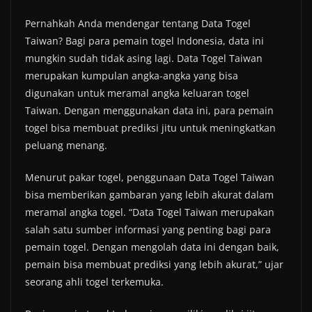
Pernahkah Anda mendengar tentang Data Togel
Taiwan? Bagi para pemain togel Indonesia, data ini
mungkin sudah tidak asing lagi. Data Togel Taiwan
merupakan kumpulan angka-angka yang bisa
digunakan untuk meramal angka keluaran togel
Taiwan. Dengan menggunakan data ini, para pemain
togel bisa membuat prediksi jitu untuk meningkatkan
peluang menang.
Menurut pakar togel, penggunaan Data Togel Taiwan
bisa memberikan gambaran yang lebih akurat dalam
meramal angka togel. “Data Togel Taiwan merupakan
salah satu sumber informasi yang penting bagi para
pemain togel. Dengan mengolah data ini dengan baik,
pemain bisa membuat prediksi yang lebih akurat,” ujar
seorang ahli togel terkemuka.