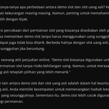
anya-tanya apa perbedaan antara demo slot dan slot uang asli?
 dan kekurangan masing-masing. Namun, penting untuk memahami
lih dengan bijak.
rsi percobaan dari permainan slot yang biasanya disediakan oleh 
isa memainkan demo slot tanpa harus menggunakan uang sunggu
pat juga tidak bisa ditarik. Berbeda halnya dengan slot uang asli
ungguhan jika beruntung.
 seorang ahli perjudian online, “Demo slot biasanya digunakan u
rmainan slot tanpa risiko kehilangan uang. Namun, untuk merasa
g asli tetaplah pilihan yang lebih menarik.”
n lain antara demo slot dan slot uang asli adalah dalam hal keun
g asli, Anda memiliki kesempatan untuk memenangkan hadiah be
yang sesungguhnya. Sementara itu, demo slot lebih cocok diguna
egi permainan.