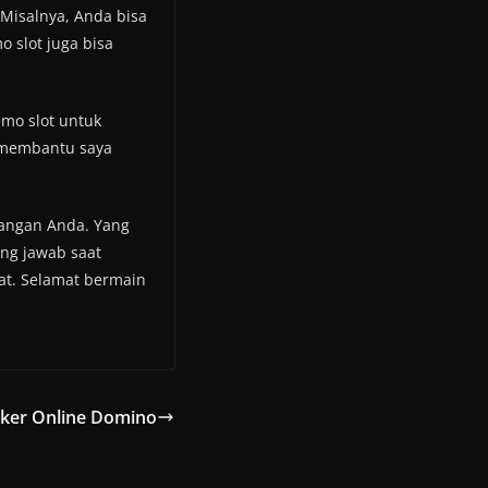
 Misalnya, Anda bisa
 slot juga bisa
mo slot untuk
 membantu saya
 tangan Anda. Yang
ng jawab saat
at. Selamat bermain
ker Online Domino