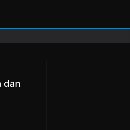
n dan