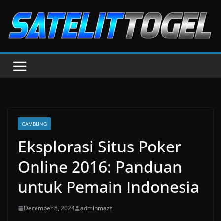
Skip
to
content
GAMBLING
Eksplorasi Situs Poker
Online 2016: Panduan
untuk Pemain Indonesia
December 8, 2024
adminmazz