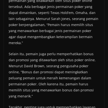
permainan yang ditawarkan oleh situs poker online
tersebut. Ada berbagai jenis permainan poker yang
dapat dimainkan, seperti Texas Hold’em, Omaha, dan
lain sebagainya. Menurut Sarah Jones, seorang pemain
poker berpengalaman, “Pemain harus memilih situs
yang menawarkan berbagai jenis permainan poker
agar dapat mengembangkan keterampilan bermain
mereka.”
Selain itu, pemain juga perlu memperhatikan bonus
dan promosi yang ditawarkan oleh situs poker online.
Menurut David Brown, seorang pengusaha poker
online, “Bonus dan promosi dapat meningkatkan
peluang pemain untuk meraih kemenangan dalam
permainan poker. Oleh karena itu, pemain harus
memilih situs yang menawarkan bonus dan promosi
yang menarik.”
Terakhir, penting juga untuk memperhatikan layanan