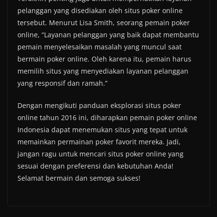
pelanggan yang disediakan oleh situs poker online
tersebut. Menurut Lisa Smith, seorang pemain poker
online, “Layanan pelanggan yang baik dapat membantu
pemain menyelesaikan masalah yang muncul saat
bermain poker online. Oleh karena itu, pemain harus
memilih situs yang menyediakan layanan pelanggan
yang responsif dan ramah.”
Dengan mengikuti panduan eksplorasi situs poker
online tahun 2016 ini, diharapkan pemain poker online
Indonesia dapat menemukan situs yang tepat untuk
memainkan permainan poker favorit mereka. Jadi,
jangan ragu untuk mencari situs poker online yang
sesuai dengan preferensi dan kebutuhan Anda!
Selamat bermain dan semoga sukses!