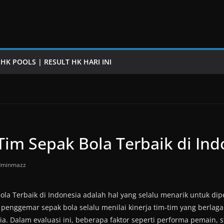
HK POOLS | RESULT HK HARI INI
Tim Sepak Bola Terbaik di Ind
dminmazz
ola Terbaik di Indonesia adalah hal yang selalu menarik untuk di
 penggemar sepak bola selalu menilai kinerja tim-tim yang berlaga
ia. Dalam evaluasi ini, beberapa faktor seperti performa pemain, st