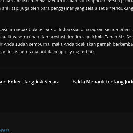
dan analisis mereka. Menurut salah satu suporter Persija Jakarta
h ahli, tapi juga oleh para penggemar yang selalu setia mendukun
asi tim sepak bola terbaik di Indonesia, diharapkan semua pihak
ualitas permainan dan prestasi tim-tim sepak bola Tanah Air. Sep
ikir Anda sudah sempurna, maka Anda tidak akan pernah berkembang
dan terus berusaha untuk menjadi yang terbaik.
in Poker Uang Asli Secara
Fakta Menarik tentang Judi
ress
.