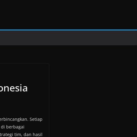
onesia
perbincangkan. Setiap
 di berbagai
rategi tim, dan hasil