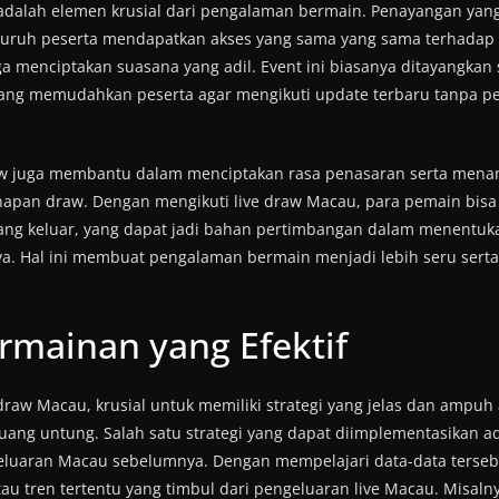
 adalah elemen krusial dari pengalaman bermain. Penayangan yang
uruh peserta mendapatkan akses yang sama yang sama terhadap h
 menciptakan suasana yang adil. Event ini biasanya ditayangkan 
yang memudahkan peserta agar mengikuti update terbaru tanpa per
aw juga membantu dalam menciptakan rasa penasaran serta men
hapan draw. Dengan mengikuti live draw Macau, para pemain bisa
 yang keluar, yang dapat jadi bahan pertimbangan dalam menentu
a. Hal ini membuat pengalaman bermain menjadi lebih seru serta
ermainan yang Efektif
raw Macau, krusial untuk memiliki strategi yang jelas dan ampuh 
ang untung. Salah satu strategi yang dapat diimplementasikan 
 keluaran Macau sebelumnya. Dengan mempelajari data-data terseb
u tren tertentu yang timbul dari pengeluaran live Macau. Misal