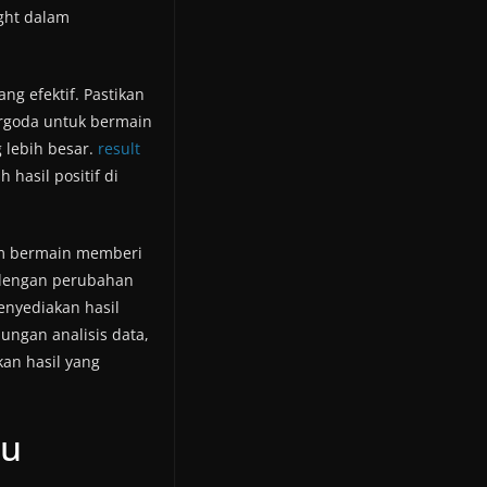
ght dalam
ng efektif. Pastikan
rgoda untuk bermain
 lebih besar.
result
hasil positif di
lam bermain memberi
 dengan perubahan
enyediakan hasil
ungan analisis data,
an hasil yang
au