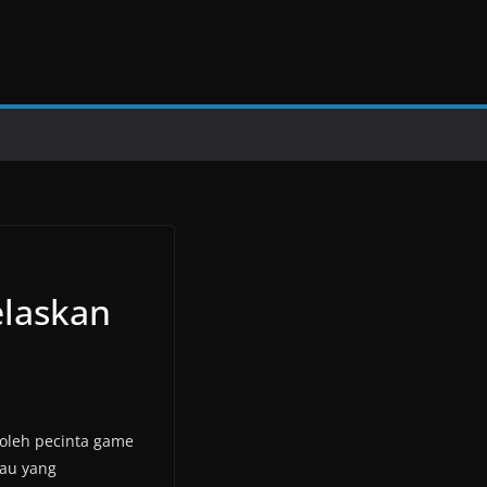
elaskan
oleh pecinta game
cau yang