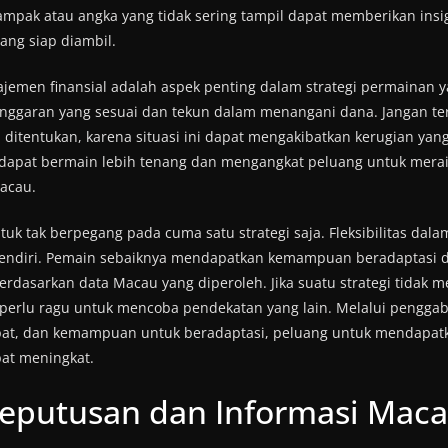
ampak atau angka yang tidak sering tampil dapat memberikan insi
ng siap diambil.
jemen finansial adalah aspek penting dalam strategi permainan ya
nggaran yang sesuai dan tekun dalam menangani dana. Jangan te
ditentukan, karena situasi ini dapat mengakibatkan kerugian yang
dapat bermain lebih tenang dan mengangkat peluang untuk meraih 
Macau.
tuk tak berpegang pada cuma satu strategi saja. Fleksibilitas da
sendiri. Pemain sebaiknya mendapatkan kemampuan beradaptasi
rdasarkan data Macau yang diperoleh. Jika suatu strategi tidak m
k perlu ragu untuk mencoba pendekatan yang lain. Melalui penggab
at, dan kemampuan untuk beradaptasi, peluang untuk mendapatk
at meningkat.
Keputusan dan Informasi Mac