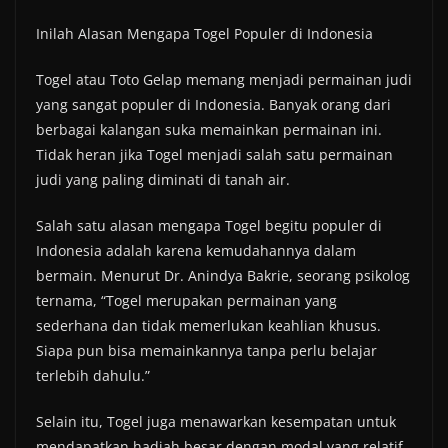
Inilah Alasan Mengapa Togel Populer di Indonesia
Togel atau Toto Gelap memang menjadi permainan judi
yang sangat populer di Indonesia. Banyak orang dari
berbagai kalangan suka memainkan permainan ini.
Tidak heran jika Togel menjadi salah satu permainan
judi yang paling diminati di tanah air.
Salah satu alasan mengapa Togel begitu populer di
Indonesia adalah karena kemudahannya dalam
bermain. Menurut Dr. Anindya Bakrie, seorang psikolog
ternama, “Togel merupakan permainan yang
sederhana dan tidak memerlukan keahlian khusus.
Siapa pun bisa memainkannya tanpa perlu belajar
terlebih dahulu.”
Selain itu, Togel juga menawarkan kesempatan untuk
mendapatkan hadiah besar dengan modal yang relatif