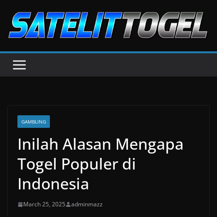
Skip
to
content
GAMBLING
Inilah Alasan Mengapa
Togel Populer di
Indonesia
March 25, 2025
adminmazz