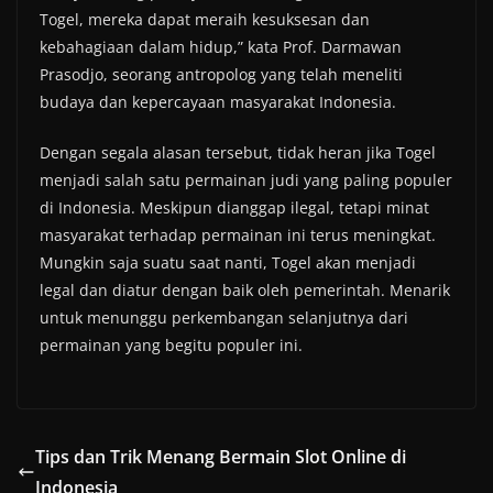
Togel, mereka dapat meraih kesuksesan dan
kebahagiaan dalam hidup,” kata Prof. Darmawan
Prasodjo, seorang antropolog yang telah meneliti
budaya dan kepercayaan masyarakat Indonesia.
Dengan segala alasan tersebut, tidak heran jika Togel
menjadi salah satu permainan judi yang paling populer
di Indonesia. Meskipun dianggap ilegal, tetapi minat
masyarakat terhadap permainan ini terus meningkat.
Mungkin saja suatu saat nanti, Togel akan menjadi
legal dan diatur dengan baik oleh pemerintah. Menarik
untuk menunggu perkembangan selanjutnya dari
permainan yang begitu populer ini.
Tips dan Trik Menang Bermain Slot Online di
Indonesia