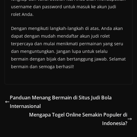
username dan password untuk masuk ke akun judi
rolet Anda.
Dengan mengikuti langkah-langkah di atas, Anda akan
dapat dengan mudah mendaftar akun judi rolet
terpercaya dan mulai menikmati permainan yang seru
dan menguntungkan. Jangan lupa untuk selalu
bermain dengan bijak dan bertanggung jawab. Selamat
bermain dan semoga berhasil!
Panduan Menang Bermain di Situs Judi Bola
Internasional
Mengapa Togel Online Semakin Populer di
Indonesia?