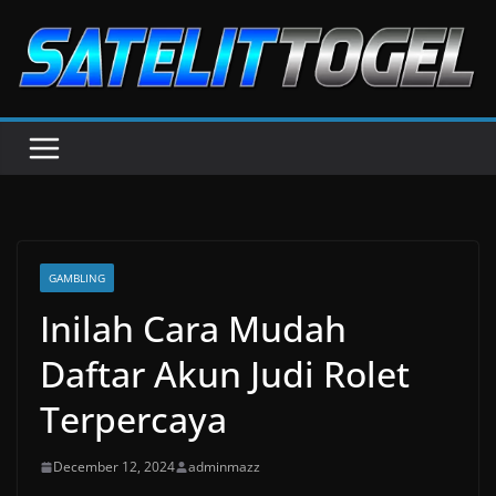
Skip
to
content
GAMBLING
Inilah Cara Mudah
Daftar Akun Judi Rolet
Terpercaya
December 12, 2024
adminmazz