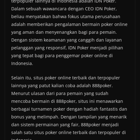
terpopuler lainnya di Indonesia adalah IDN Poker.
Dalam sebuah wawancara dengan CEO IDN Poker,
beliau menyatakan bahwa fokus utama perusahaan
adalah memberikan pengalaman bermain poker online
yang aman dan menyenangkan bagi para pemain.
Dengan sistem keamanan yang canggih dan layanan
pelanggan yang responsif, IDN Poker menjadi pilihan
yang tepat bagi para penggemar poker online di
Indonesia.
Selain itu, situs poker online terbaik dan terpopuler
lainnya yang patut kalian coba adalah 888poker.
Menurut ulasan dari para pemain yang sudah
mencoba bermain di 888poker, situs ini menawarkan
berbagai turnamen poker dengan hadiah fantastis dan
bonus yang melimpah. Dengan tampilan yang menarik
dan sistem permainan yang fair, 888poker menjadi
salah satu situs poker online terbaik dan terpopuler di