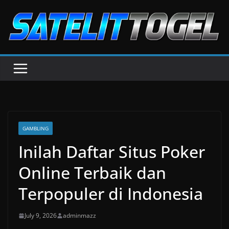
Skip
to
content
GAMBLING
Inilah Daftar Situs Poker
Online Terbaik dan
Terpopuler di Indonesia
July 9, 2026
adminmazz