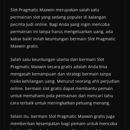
Slot Pragmatic Maxwin merupakan salah satu
permainan slot yang sedang populer di kalangan
pecinta judi online. Bagi Anda yang ingin mencoba
permainan ini tanpa harus mengeluarkan uang, ada
kabar baik! Inilah keuntungan bermain Slot Pragmatic
Maxwin gratis.
Salah satu keuntungan utama dari bermain Slot
Pragmatic Maxwin secara gratis adalah Anda bisa
mengasah kemampuan dan strategi bermain tanpa
risiko kehilangan uang. Menurut seorang ahli perjudian
online, bermain slot gratis dapat membantu pemain
untuk memahami pola permainan dan mencari tahu
cara terbaik untuk meningkatkan peluang menang.
Selain itu, bermain Slot Pragmatic Maxwin gratis juga
memberikan kesempatan bagi pemain untuk mencoba