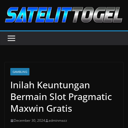
Skip
to
content
GAMBLING
Inilah Keuntungan
Bermain Slot Pragmatic
Maxwin Gratis
December 30, 2024
adminmazz