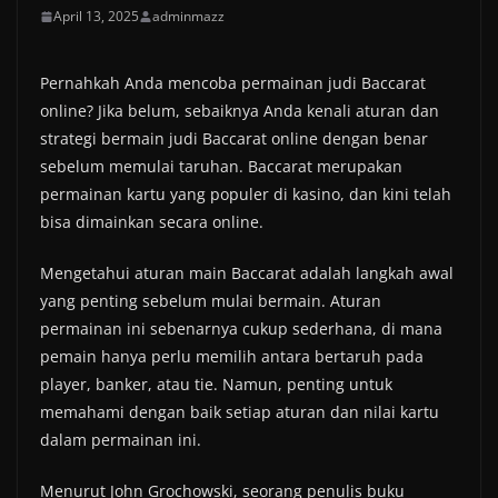
April 13, 2025
adminmazz
Pernahkah Anda mencoba permainan judi Baccarat
online? Jika belum, sebaiknya Anda kenali aturan dan
strategi bermain judi Baccarat online dengan benar
sebelum memulai taruhan. Baccarat merupakan
permainan kartu yang populer di kasino, dan kini telah
bisa dimainkan secara online.
Mengetahui aturan main Baccarat adalah langkah awal
yang penting sebelum mulai bermain. Aturan
permainan ini sebenarnya cukup sederhana, di mana
pemain hanya perlu memilih antara bertaruh pada
player, banker, atau tie. Namun, penting untuk
memahami dengan baik setiap aturan dan nilai kartu
dalam permainan ini.
Menurut John Grochowski, seorang penulis buku