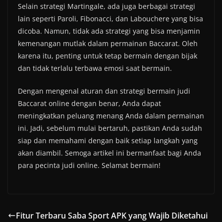
Selain strategi Martingale, ada juga berbagai strategi
lain seperti Paroli, Fibonacci, dan Labouchere yang bisa
dicoba. Namun, tidak ada strategi yang bisa menjamin
kemenangan mutlak dalam permainan Baccarat. Oleh
karena itu, penting untuk tetap bermain dengan bijak
dan tidak terlalu terbawa emosi saat bermain.
Dengan mengenal aturan dan strategi bermain judi
Baccarat online dengan benar, Anda dapat
meningkatkan peluang menang Anda dalam permainan
ini. Jadi, sebelum mulai bertaruh, pastikan Anda sudah
siap dan memahami dengan baik setiap langkah yang
akan diambil. Semoga artikel ini bermanfaat bagi Anda
para pecinta judi online. Selamat bermain!
Fitur Terbaru Saba Sport APK yang Wajib Diketahui