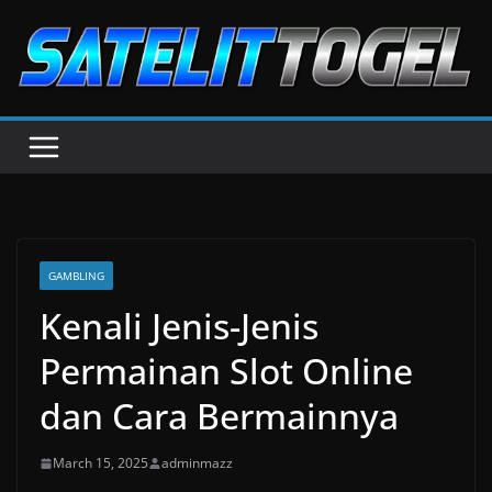
Skip
to
content
GAMBLING
Kenali Jenis-Jenis
Permainan Slot Online
dan Cara Bermainnya
March 15, 2025
adminmazz