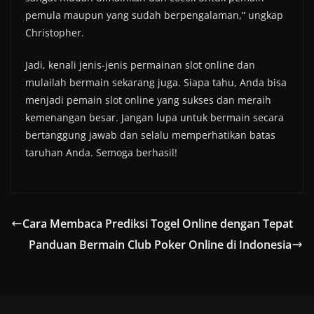
pemula maupun yang sudah berpengalaman,” ungkap
Christopher.
Jadi, kenali jenis-jenis permainan slot online dan
mulailah bermain sekarang juga. Siapa tahu, Anda bisa
menjadi pemain slot online yang sukses dan meraih
kemenangan besar. Jangan lupa untuk bermain secara
bertanggung jawab dan selalu memperhatikan batas
taruhan Anda. Semoga berhasil!
Cara Membaca Prediksi Togel Online dengan Tepat
Panduan Bermain Club Poker Online di Indonesia