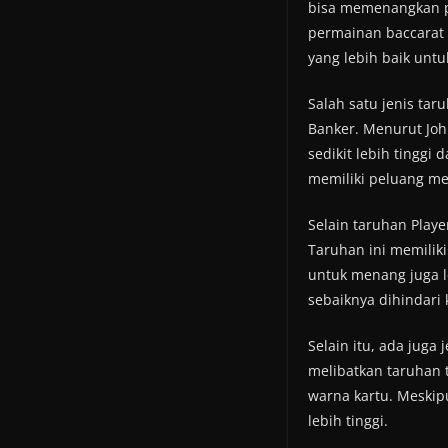
bisa memenangkan pe
permainan baccarat 
yang lebih baik unt
Salah satu jenis ta
Banker. Menurut Joh
sedikit lebih tingg
memiliki peluang me
Selain taruhan Playe
Taruhan ini memilik
untuk menang juga le
sebaiknya dihindari
Selain itu, ada juga
melibatkan taruhan 
warna kartu. Meskip
lebih tinggi.