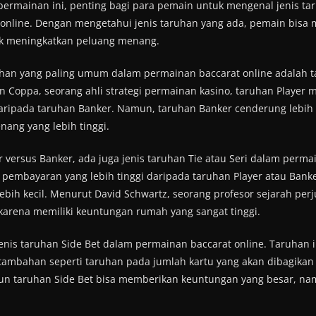
rmainan ini, penting bagi para pemain untuk mengenal jenis ta
online. Dengan mengetahui jenis taruhan yang ada, pemain bisa 
uk meningkatkan peluang menang.
ruhan yang paling umum dalam permainan baccarat online adalah t
n Coppa, seorang ahli strategi permainan kasino, taruhan Player 
i daripada taruhan Banker. Namun, taruhan Banker cenderung lebi
nang yang lebih tinggi.
r versus Banker, ada juga jenis taruhan Tie atau Seri dalam perma
i pembayaran yang lebih tinggi daripada taruhan Player atau Ban
bih kecil. Menurut David Schwartz, seorang profesor sejarah perj
 karena memiliki keuntungan rumah yang sangat tinggi.
 jenis taruhan Side Bet dalam permainan baccarat online. Taruhan 
tambahan seperti taruhan pada jumlah kartu yang akan dibagikan
un taruhan Side Bet bisa memberikan keuntungan yang besar, nam