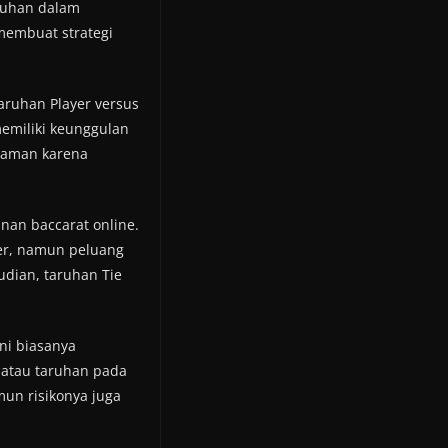
ruhan dalam
membuat strategi
aruhan Player versus
memiliki keunggulan
h aman karena
inan baccarat online.
ker, namun peluang
udian, taruhan Tie
ini biasanya
 atau taruhan pada
un risikonya juga