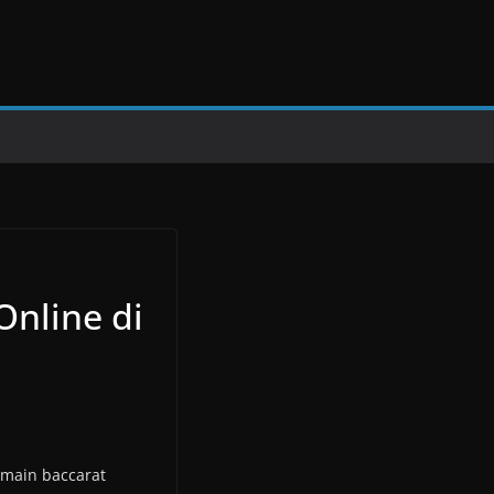
nline di
rmain baccarat